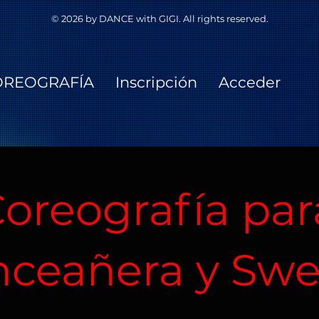
© 2026 by DANCE with GIGI.
All rights reserved.
OREOGRAFÍA
Inscripción
Acceder
oreografía pa
ceañera y Swe